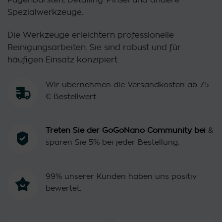
Spezialwerkzeuge.
Die Werkzeuge erleichtern professionelle
Reinigungsarbeiten. Sie sind robust und für
häufigen Einsatz konzipiert.
Wir übernehmen die Versandkosten ab 75
€ Bestellwert.
Treten Sie der GoGoNano Community bei
&
sparen Sie 5% bei jeder Bestellung.
99% unserer Kunden haben uns positiv
bewertet.