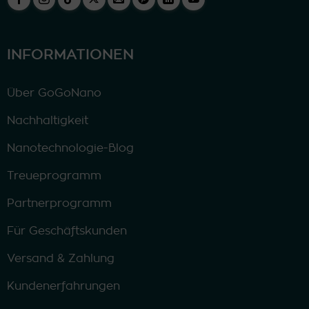
INFORMATIONEN
Über GoGoNano
Nachhaltigkeit
Nanotechnologie-Blog
Treueprogramm
Partnerprogramm
Für Geschäftskunden
Versand & Zahlung
Kundenerfahrungen