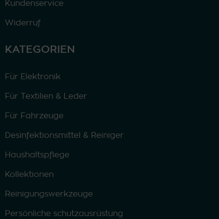
Kundenservice
Widerruf
KATEGORIEN
Für Elektronik
Für Textilien & Leder
Für Fahrzeuge
Desinfektionsmittel & Reiniger
Haushaltspflege
Kollektionen
Reinigungswerkzeuge
Persönliche schutzausrüstung