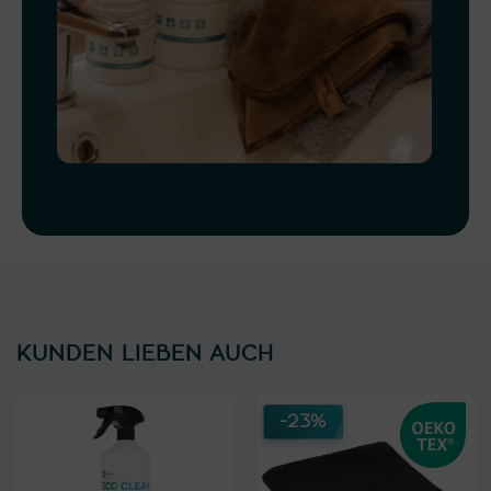
KUNDEN LIEBEN AUCH
-23%