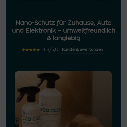
Nano-Schutz für Zuhause, Auto
und Elektronik – umweltfreundlich
& langlebig
4,8/5,0
Kundenbewertungen