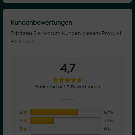
Kundenbewertungen
Erfahren Sie, warum Kunden diesem Produkt
vertrauen.
4,7
Basierend auf 3 Bewertungen
5
67%
4
33%
3
0%