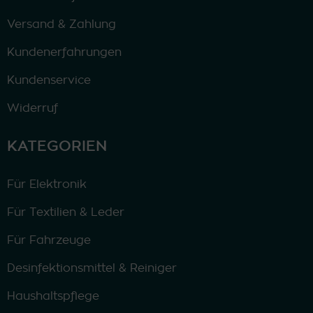
Versand & Zahlung
Kundenerfahrungen
Kundenservice
Widerruf
KATEGORIEN
Für Elektronik
Für Textilien & Leder
Für Fahrzeuge
Desinfektionsmittel & Reiniger
Haushaltspflege