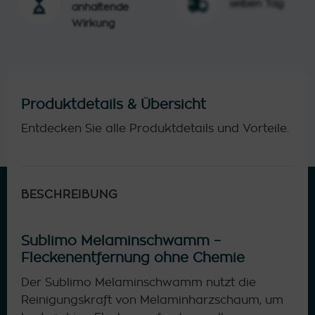
selben Tag
anhaltende
Wirkung
Produktdetails & Übersicht
Entdecken Sie alle Produktdetails und Vorteile.
BESCHREIBUNG
Sublimo Melaminschwamm –
Fleckenentfernung ohne Chemie
Der Sublimo Melaminschwamm nutzt die
Reinigungskraft von Melaminharzschaum, um