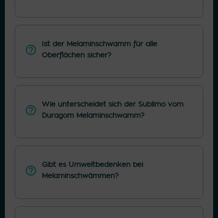
Ist der Melaminschwamm für alle
Oberflächen sicher?
Wie unterscheidet sich der Sublimo vom
Duragom Melaminschwamm?
Gibt es Umweltbedenken bei
Melaminschwämmen?