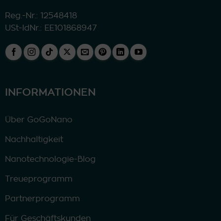
Reg.-Nr.: 12548418
USt-IdNr.: EE101868947
INFORMATIONEN
Über GoGoNano
Nachhaltigkeit
Nanotechnologie-Blog
Treueprogramm
Partnerprogramm
Für Geschäftskunden