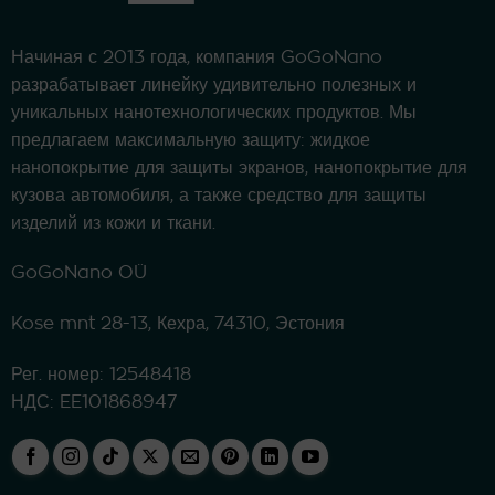
Начиная с 2013 года, компания GoGoNano
разрабатывает линейку удивительно полезных и
уникальных нанотехнологических продуктов. Мы
предлагаем максимальную защиту: жидкое
нанопокрытие для защиты экранов, нанопокрытие для
кузова автомобиля, а также средство для защиты
изделий из кожи и ткани.
GoGoNano OÜ
Kose mnt 28-13, Кехра, 74310, Эстония
Рег. номер: 12548418
НДС: EE101868947