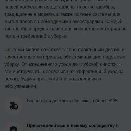
нашей коллекции представлены плоские швабры,
традиционные модели, а также полные системы для
мытья полов с необходимыми аксессуарами. Каждый
тип швабры предназначен для конкретных материалов
пола и требований к уборке.
Системы мопов сочетают в себе практичный дизайн и
качественные материалы, обеспечивающие надежную
уборку. От ежедневного ухода до глубокой очистки –
эти инструменты обеспечивают эффективный уход за
полом, будучи простыми в использовании и
обслуживании.
Бесплатная доставка при заказа более €25.
Присоединяйтесь к нашему сообществу
и