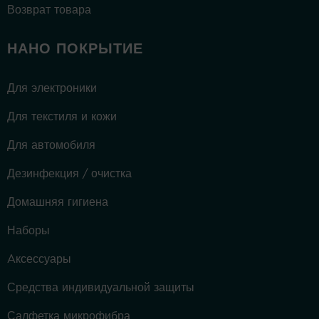
Возврат товара
НАНО ПОКРЫТИЕ
Для электроники
Для текстиля и кожи
Для автомобиля
Дезинфекция / очистка
Домашняя гигиена
Наборы
Aксессуары
Средства индивидуальной защиты
Салфетка микрофибра