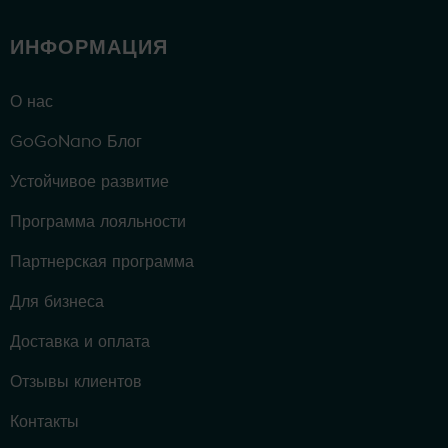
ИНФОРМАЦИЯ
О нас
GoGoNano Блог
Устойчивое развитие
Программа лояльности
Партнерская программа
Для бизнеса
Доставка и оплата
Отзывы клиентов
Контакты