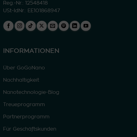
Reg.-Nr.: 12548418
USt-IdNr.: EE101868947
INFORMATIONEN
Über GoGoNano
Nachhaltigkeit
Nanotechnologie-Blog
Treueprogramm
Partnerprogramm
Für Geschäftskunden