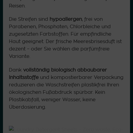
Reisen.
Die Streifen sind
hypoallergen
, frei von
Parabenen, Phosphaten, Chlorbleiche und
zugesetzten Farbstoffen. Für empfindliche
Haut geeignet. Der frische Meeresbrisesduft ist
dezent – oder Sie wählen die parfümfreie
Variante.
Dank
vollständig biologisch abbaubarer
Inhaltsstoffe
und kompostierbarer Verpackung
reduzieren die Waschstreifen plastikfrei Ihren
ökologischen Fußabdruck spürbar. Kein
Plastikabfall, weniger Wasser, keine
Überdosierung.