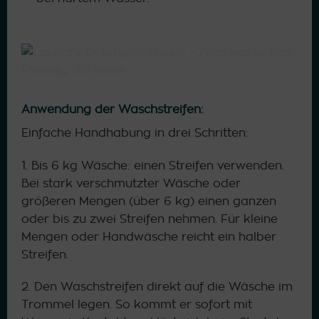
Anwendung der Waschstreifen:
Einfache Handhabung in drei Schritten:
1. Bis 6 kg Wäsche: einen Streifen verwenden.
Bei stark verschmutzter Wäsche oder
größeren Mengen (über 6 kg) einen ganzen
oder bis zu zwei Streifen nehmen. Für kleine
Mengen oder Handwäsche reicht ein halber
Streifen.
2. Den Waschstreifen direkt auf die Wäsche im
Trommel legen. So kommt er sofort mit