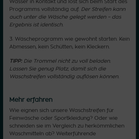
Wasser in Kontakt und löst sich beim Start des
Programms vollständig auf.
Der Streifen kann
auch unter die Wäsche gelegt werden – das
Ergebnis ist identisch.
3. Wäscheprogramm wie gewohnt starten. Kein
Abmessen, kein Schütten, kein Kleckern.
TIPP:
Die Trommel nicht zu voll beladen.
Lassen Sie genug Platz, damit sich die
Waschstreifen vollständig auflösen können.
Mehr erfahren
Wie eignen sich unsere Waschstreifen für
Feinwäsche oder Sportkleidung? Oder wie
schneiden sie im Vergleich zu herkömmlichen
Waschmitteln ab? Weiterführende