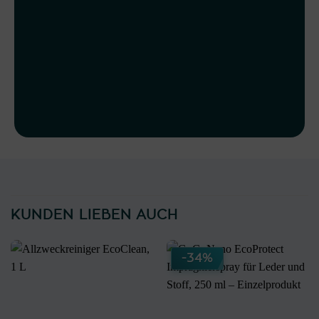
KUNDEN LIEBEN AUCH
-34%