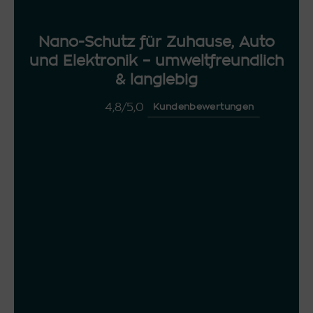
Nano-Schutz für Zuhause, Auto
und Elektronik – umweltfreundlich
& langlebig
4,8/5,0
Kundenbewertungen