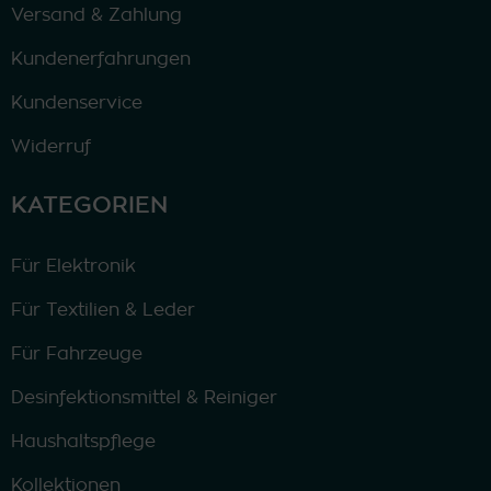
Versand & Zahlung
Kundenerfahrungen
Kundenservice
Widerruf
KATEGORIEN
Für Elektronik
Für Textilien & Leder
Für Fahrzeuge
Desinfektionsmittel & Reiniger
Haushaltspflege
Kollektionen