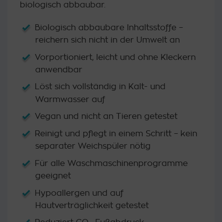
biologisch abbaubar.
Biologisch abbaubare Inhaltsstoffe –
reichern sich nicht in der Umwelt an
Vorportioniert, leicht und ohne Kleckern
anwendbar
Löst sich vollständig in Kalt- und
Warmwasser auf
Vegan und nicht an Tieren getestet
Reinigt und pflegt in einem Schritt – kein
separater Weichspüler nötig
Für alle Waschmaschinenprogramme
geeignet
Hypoallergen und auf
Hautverträglichkeit getestet