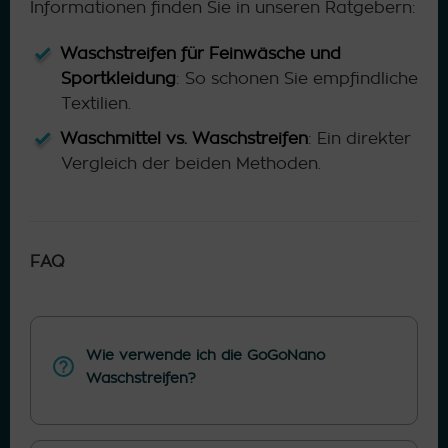
Informationen finden Sie in unseren Ratgebern:
Waschstreifen für Feinwäsche und
Sportkleidung
: So schonen Sie empfindliche
Textilien.
Waschmittel vs. Waschstreifen
: Ein direkter
Vergleich der beiden Methoden.
FAQ
Wie verwende ich die GoGoNano
Waschstreifen?