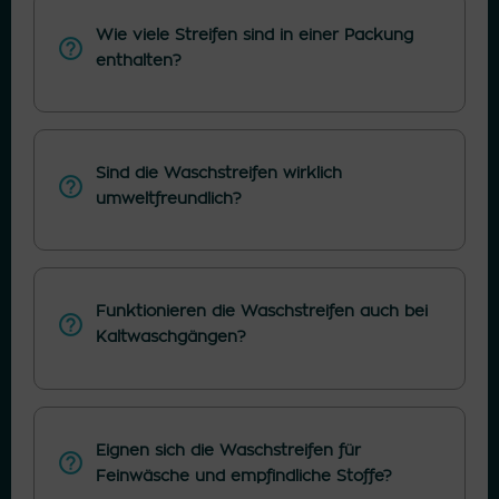
Wie viele Streifen sind in einer Packung
enthalten?
Sind die Waschstreifen wirklich
umweltfreundlich?
Funktionieren die Waschstreifen auch bei
Kaltwaschgängen?
Eignen sich die Waschstreifen für
Feinwäsche und empfindliche Stoffe?