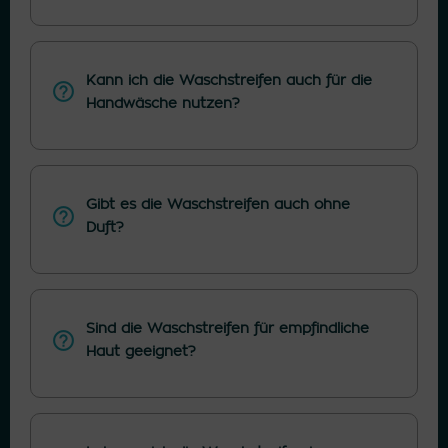
Kann ich die Waschstreifen auch für die
Handwäsche nutzen?
Gibt es die Waschstreifen auch ohne
Duft?
Sind die Waschstreifen für empfindliche
Haut geeignet?