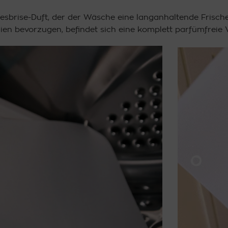
esbrise-Duft, der der Wäsche eine langanhaltende Frische 
tilien bevorzugen, befindet sich eine komplett parfümfreie 