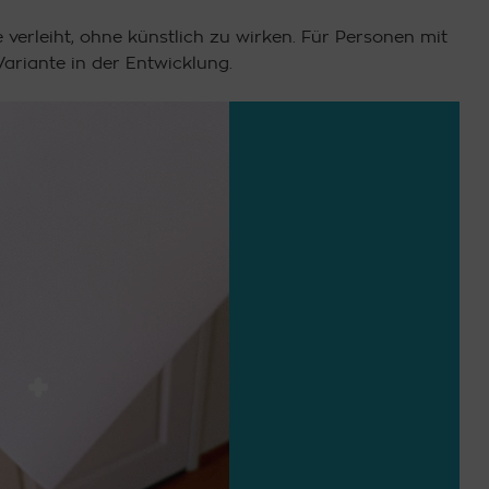
verleiht, ohne künstlich zu wirken. Für Personen mit
Variante in der Entwicklung.