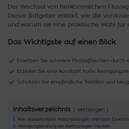
Der Wechsel von herkömmlichen Flüssigw
Dieser Ratgeber erklärt, wie die vordosie
und warum sie eine praktische Wahl für
Das Wichtigste auf einen Blick
Ersetzen Sie schwere Plastikflaschen durch e
Erzielen Sie eine konstant hohe Reinigungsl
Schützen Sie empfindliche Textilien und beuge
Inhaltsverzeichnis
verbergen
1.
Wie wasserlösliche Waschlösungen chemisch funktion
2.
Reinigungsleistung bei hartnäckigen Flecken