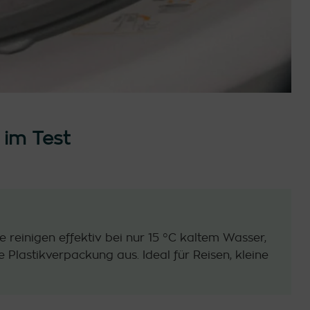
im Test
 reinigen effektiv bei nur 15 °C kaltem Wasser,
lastikverpackung aus. Ideal für Reisen, kleine