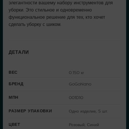
элегантности вашему набору инструментов для
уборки. Это стильное и одновременно
функциональное решение для тех, кто хочет
сделать уборку с шиком.
ДЕТАЛИ
ВЕС
0.150 кг
БРЕНД
GoGoNano
МПН
001D10
РАЗМЕР УПАКОВКИ
Одно изделие, 5 шт.
ЦВЕТ
Розовый, Синий