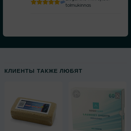
tolmukinnas
КЛИЕНТЫ ТАКЖЕ ЛЮБЯТ