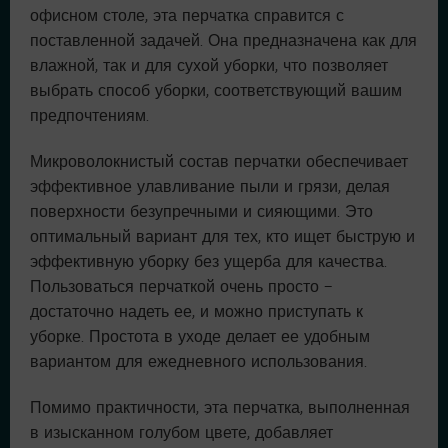
офисном столе, эта перчатка справится с
поставленной задачей. Она предназначена как для
влажной, так и для сухой уборки, что позволяет
выбрать способ уборки, соответствующий вашим
предпочтениям.
Микроволокнистый состав перчатки обеспечивает
эффективное улавливание пыли и грязи, делая
поверхности безупречными и сияющими. Это
оптимальный вариант для тех, кто ищет быструю и
эффективную уборку без ущерба для качества.
Пользоваться перчаткой очень просто –
достаточно надеть ее, и можно приступать к
уборке. Простота в уходе делает ее удобным
вариантом для ежедневного использования.
Помимо практичности, эта перчатка, выполненная
в изысканном голубом цвете, добавляет