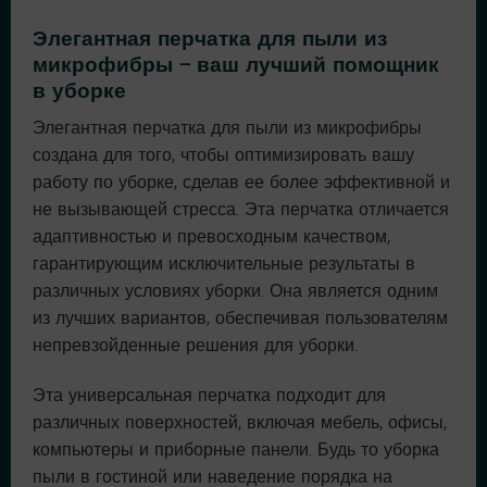
Элегантная перчатка для пыли из
микрофибры – ваш лучший помощник
в уборке
Элегантная перчатка для пыли из микрофибры
создана для того, чтобы оптимизировать вашу
работу по уборке, сделав ее более эффективной и
не вызывающей стресса. Эта перчатка отличается
адаптивностью и превосходным качеством,
гарантирующим исключительные результаты в
различных условиях уборки. Она является одним
из лучших вариантов, обеспечивая пользователям
непревзойденные решения для уборки.
Эта универсальная перчатка подходит для
различных поверхностей, включая мебель, офисы,
компьютеры и приборные панели. Будь то уборка
пыли в гостиной или наведение порядка на