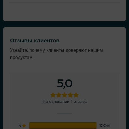
Отзывы клиентов
Узнайте, почему клиенты доверяют нашим
продуктам.
5,0
На основании 1 отзыва
5
100%