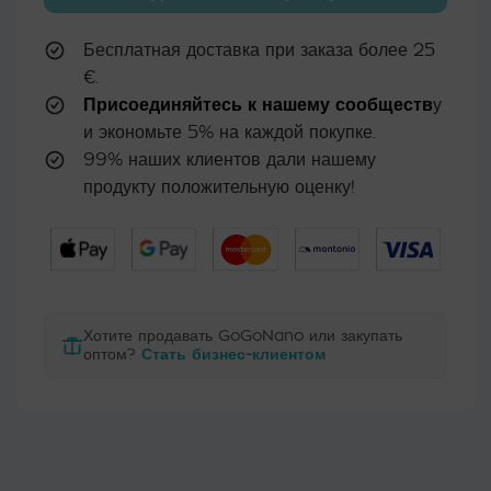
Бесплатная доставка при заказа более 25
€.
Присоединяйтесь к нашему сообществ
у
и экономьте 5% на каждой покупке.
99% наших клиентов дали нашему
продукту положительную оценку!
Хотите продавать GoGoNano или закупать
оптом?
Стать бизнес-клиентом