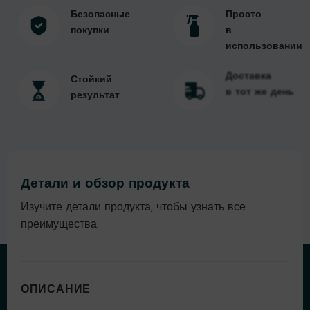
Безопасные
Просто
покупки
в
использовании
Доставка
Стойкий
в тот же день
результат
Детали и обзор продукта
Изучите детали продукта, чтобы узнать все
преимущества.
ОПИСАНИЕ