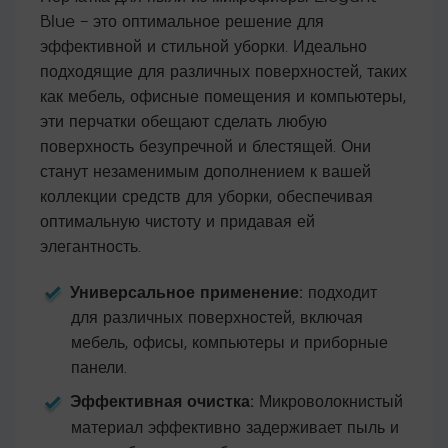
основе
Blue – это оптимальное решение для
опроса
пользователя
эффективной и стильной уборки. Идеально
подходящие для различных поверхностей, таких
как мебель, офисные помещения и компьютеры,
эти перчатки обещают сделать любую
поверхность безупречной и блестящей. Они
станут незаменимым дополнением к вашей
коллекции средств для уборки, обеспечивая
оптимальную чистоту и придавая ей
элегантность.
Универсальное применение:
подходит
для различных поверхностей, включая
мебель, офисы, компьютеры и приборные
панели.
Эффективная очистка:
Микроволокнистый
материал эффективно задерживает пыль и