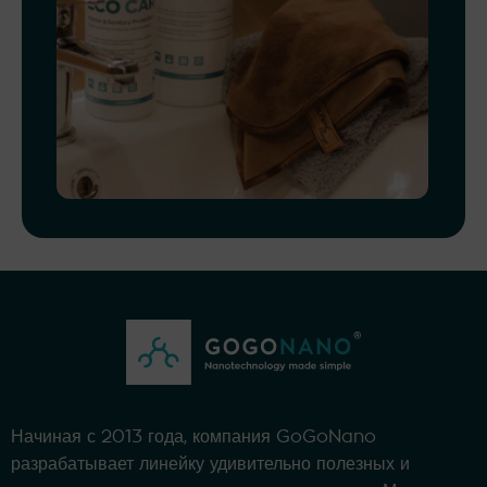
Начиная с 2013 года, компания GoGoNano
разрабатывает линейку удивительно полезных и