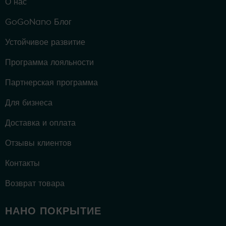
О нас
GoGoNano Блог
Устойчивое развитие
Программа лояльности
Партнерская программа
Для бизнеса
Доставка и оплата
Отзывы клиентов
Контакты
Возврат товара
НАНО ПОКРЫТИЕ