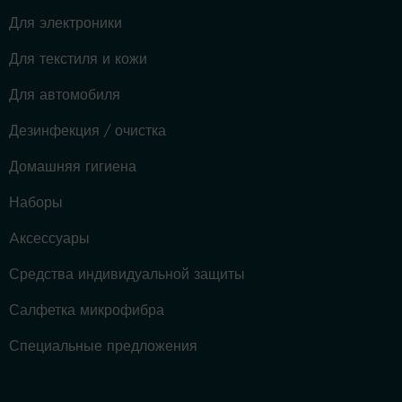
Для электроники
Для текстиля и кожи
Для автомобиля
Дезинфекция / очистка
Домашняя гигиена
Наборы
Aксессуары
Средства индивидуальной защиты
Салфетка микрофибра
Специальные предложения