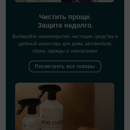
Чистить проще.
Защита надолго.
Выбирайте нанопокрытия, чистящие средства и
удобный инвентарь для дома, автомобиля,
обуви, одежды и электроники.
Посмотреть все товары