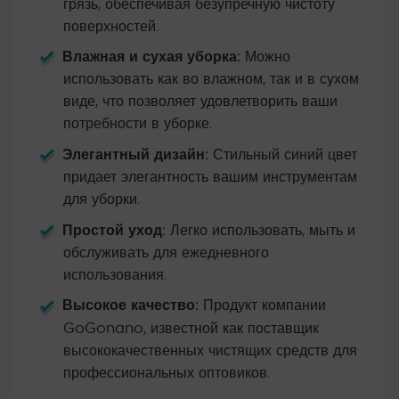
грязь, обеспечивая безупречную чистоту
поверхностей.
Влажная и сухая уборка:
Можно
использовать как во влажном, так и в сухом
виде, что позволяет удовлетворить ваши
потребности в уборке.
Элегантный дизайн:
Стильный синий цвет
придает элегантность вашим инструментам
для уборки.
Простой уход:
Легко использовать, мыть и
обслуживать для ежедневного
использования.
Высокое качество:
Продукт компании
GoGonano, известной как поставщик
высококачественных чистящих средств для
профессиональных оптовиков.