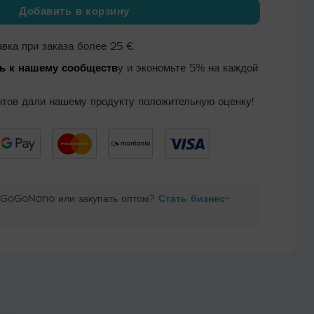
Добавить в корзину
вка при заказа более 25 €.
ь к нашему сообществ
у и экономьте 5% на каждой
тов дали нашему продукту положительную оценку!
ь GoGoNano или закупать оптом?
Стать бизнес-