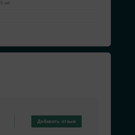
5 шт.
м
Добавить отзыв