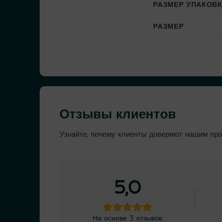
РАЗМЕР УПАКОВ
РАЗМЕР
Отзывы клиентов
Узнайте, почему клиенты доверяют нашим про
5,0
На основе 3 отзывов