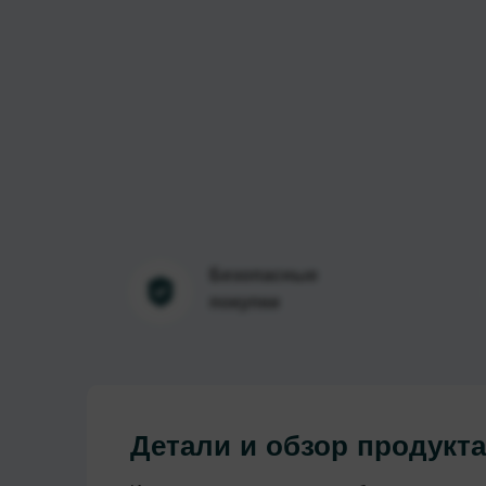
Безопасные
покупки
Детали и обзор продукт