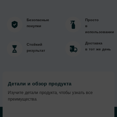
Безопасные
Просто
покупки
в
использовании
Доставка
Стойкий
в тот же день
результат
Детали и обзор продукта
Изучите детали продукта, чтобы узнать все
преимущества.