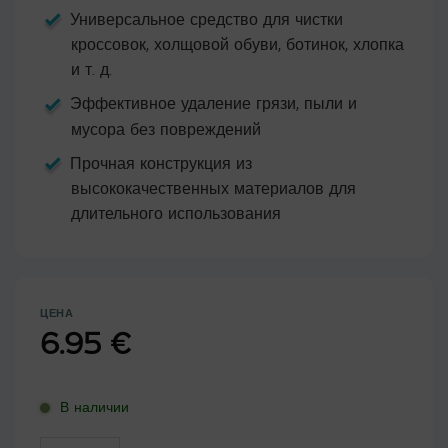
Универсальное средство для чистки
кроссовок, холщовой обуви, ботинок, хлопка
и т. д.
Эффективное удаление грязи, пыли и
мусора без повреждений
Прочная конструкция из
высококачественных материалов для
длительного использования
ЦЕНА
6.95
€
В наличии