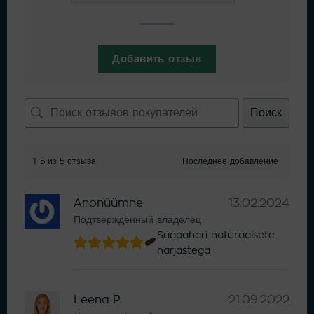
Добавить отзыв
Поиск
1-5 из 5 отзыва
Anonüümne
13.02.2024
Подтверждённый владелец
Saapahari naturaalsete
harjastega
Leena P.
21.09.2022