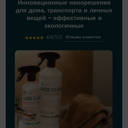
Инновационные нанорешения
для дома, транспорта и личных
вещей – эффективные и
экологичные
4.8/5.0
Отзывы клиентов