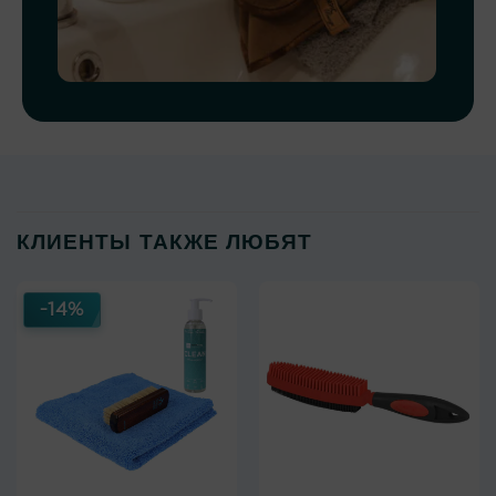
КЛИЕНТЫ ТАКЖЕ ЛЮБЯТ
-14%