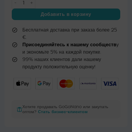
Количество товара Щетка для обуви из натуральной щ
Добавить в корзину
Бесплатная доставка при заказа более 25
€.
Присоединяйтесь к нашему сообществ
у
и экономьте 5% на каждой покупке.
99% наших клиентов дали нашему
продукту положительную оценку!
Хотите продавать GoGoNano или закупать
оптом?
Стать бизнес-клиентом