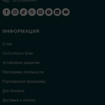
НДС: EE101868947
ИНФОРМАЦИЯ
О нас
GoGoNano Блог
Устойчивое развитие
Программа лояльности
Партнерская программа
Для бизнеса
Доставка и оплата