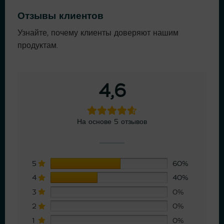
Отзывы клиентов
Узнайте, почему клиенты доверяют нашим
продуктам.
4,6
На основе 5 отзывов
5
60%
4
40%
3
0%
2
0%
1
0%