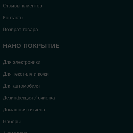
Отзывы клиентов
Контакты
Возврат товара
НАНО ПОКРЫТИЕ
Для электроники
Для текстиля и кожи
Для автомобиля
Дезинфекция / очистка
Домашняя гигиена
Наборы