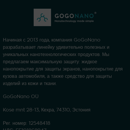
Начиная с 2013 года, компания GoGoNano
разрабатывает линейку удивительно полезных и
уникальных нанотехнологических продуктов. Мы
предлагаем максимальную защиту: жидкое
нанопокрытие для защиты экранов, нанопокрытие для
кузова автомобиля, а также средство для защиты
изделий из кожи и ткани.
GoGoNano OÜ
Kose mnt 28-13, Кехра, 74310, Эстония
Рег. номер: 12548418