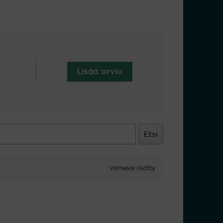
Lisää arvio
Etsi