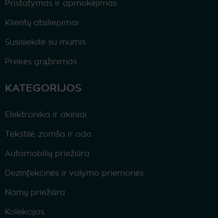
Pristatymas ir apmokėjimas
Klientų atsiliepimai
Susisiekite su mumis
Prekės grąžinimas
KATEGORIJOS
Elektronika ir akiniai
Tekstilė, zomša ir oda
Automobilių priežiūra
Dezinfekcinės ir valymo priemonės
Namų priežiūra
Kolekcijos