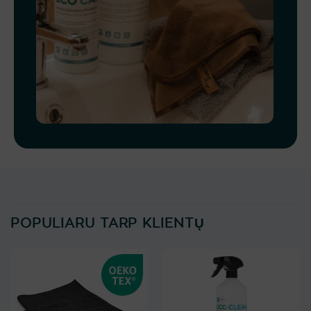
POPULIARU TARP KLIENTŲ