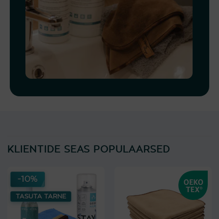
KLIENTIDE SEAS POPULAARSED
-10%
TASUTA TARNE